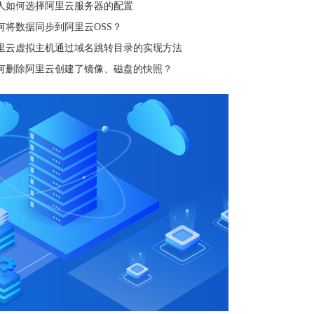
人如何选择阿里云服务器的配置
何将数据同步到阿里云OSS？
里云虚拟主机通过域名跳转目录的实现方法
何删除阿里云创建了镜像、磁盘的快照？