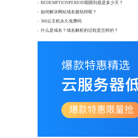
REDEMPTIONPERIOD期限到底是多少天？
如何解决网站域名被劫持呢？
360云主机永久免费吗
什么是域名？域名解析的过程是怎样的？