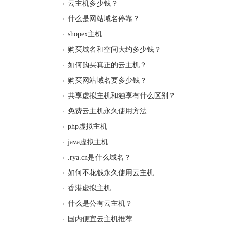
云主机多少钱？
什么是网站域名停靠？
shopex主机
购买域名和空间大约多少钱？
如何购买真正的云主机？
购买网站域名要多少钱？
共享虚拟主机和独享有什么区别？
免费云主机永久使用方法
php虚拟主机
java虚拟主机
.rya.cn是什么域名？
如何不花钱永久使用云主机
香港虚拟主机
什么是公有云主机？
国内便宜云主机推荐