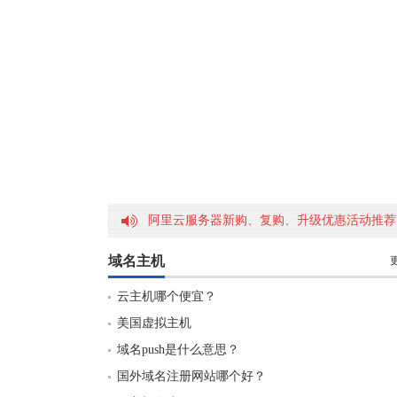
阿里云服务器新购、复购、升级优惠活动推荐
域名主机
云主机哪个便宜？
美国虚拟主机
域名push是什么意思？
国外域名注册网站哪个好？