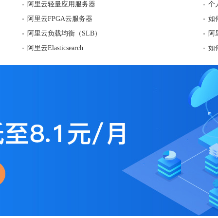
阿里云轻量应用服务器
个
阿里云FPGA云服务器
如
阿里云负载均衡（SLB）
阿
阿里云Elasticsearch
如