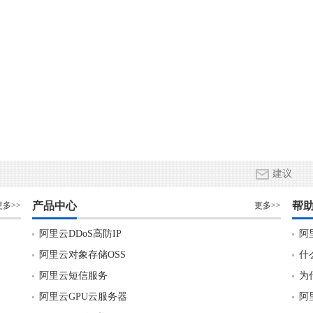
建议
产品中心
帮
更多>>
更多>>
阿里云DDoS高防IP
阿
阿里云对象存储OSS
什
阿里云短信服务
为
阿里云GPU云服务器
阿