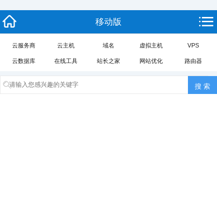
移动版
云服务商
云主机
域名
虚拟主机
VPS
云数据库
在线工具
站长之家
网站优化
路由器