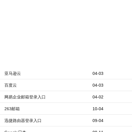
亚马逊云
04-03
百度云
04-03
网易企业邮箱登录入口
04-02
263邮箱
10-04
迅捷路由器登录入口
09-04