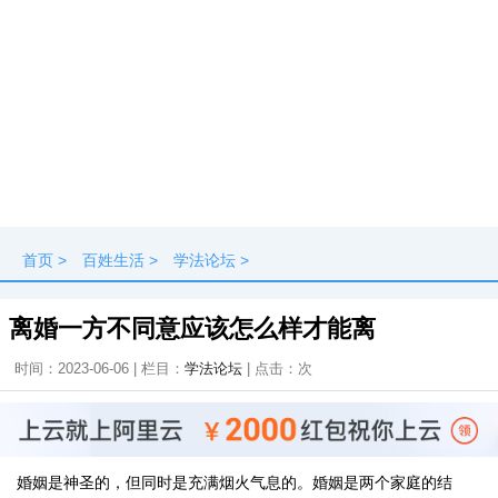
首页
>
百姓生活
>
学法论坛
>
离婚一方不同意应该怎么样才能离
时间：2023-06-06 | 栏目：
学法论坛
| 点击：
次
婚姻是神圣的，但同时是充满烟火气息的。婚姻是两个家庭的结