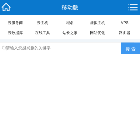
移动版
云服务商
云主机
域名
虚拟主机
VPS
云数据库
在线工具
站长之家
网站优化
路由器