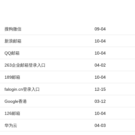
搜狗微信
09-04
新浪邮箱
10-04
QQ邮箱
10-04
263企业邮箱登录入口
04-02
189邮箱
10-04
falogin.cn登录入口
12-15
Google香港
03-12
126邮箱
10-04
华为云
04-03