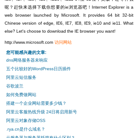
呢？赶快来选择下载你想要的ie浏览器吧！Internet Explorer is a
web browser launched by Microsoft. It provides 64 bit 32-bit
Chinese version of edge, IE6, IE7, IE8, IE9, ie10 and ie11. What
else? Let's choose to download the IE browser you want!
http://www.microsoft.com
访问网站
您可能感兴趣的文章:
dns网络服务器未响应
五个比较好的WordPress日历插件
阿里云短信服务
谷歌波兰
如何免费做网站
搭建一个企业网站需要多少钱？
阿里云客服热线升级 24日将启用新号
阿里云对象存储OSS
.rya.cn是什么域名？
云服务器与服务器托管有什么区别？