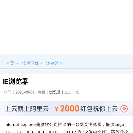
首页
>
软件下载
>
浏览器
>
IE浏览器
时间：2021-08-09 | 栏目：
浏览器
| 点击：
次
Internet Explorer是微软公司推出的一款网页浏览器，提供Edge、
IE6、IE7、IE8、IE9、IE10、IE11 64位 32位中文版，还等什么