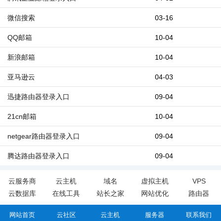
微信搜索
03-16
QQ邮箱
10-04
新浪邮箱
10-04
亚马逊云
04-03
迅捷路由器登录入口
09-04
21cn邮箱
10-04
netgear路由器登录入口
09-04
腾达路由器登录入口
09-04
云服务商
云主机
域名
虚拟主机
VPS
云数据库
在线工具
站长之家
网站优化
路由器
网站首页
云社区
云主机
服务器
联系我们