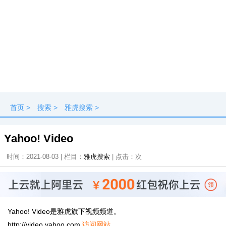
首页
>
搜索
>
雅虎搜索
>
Yahoo! Video
时间：2021-08-03 | 栏目：
雅虎搜索
| 点击：
次
Yahoo! Video是雅虎旗下视频频道。
http://video.yahoo.com
访问网站