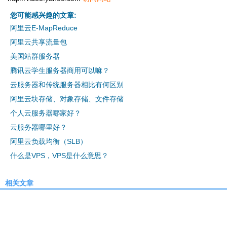
您可能感兴趣的文章:
阿里云E-MapReduce
阿里云共享流量包
美国站群服务器
腾讯云学生服务器商用可以嘛？
云服务器和传统服务器相比有何区别
阿里云块存储、对象存储、文件存储
个人云服务器哪家好？
云服务器哪里好？
阿里云负载均衡（SLB）
什么是VPS，VPS是什么意思？
相关文章