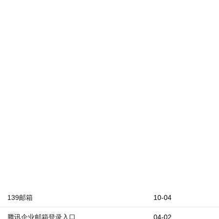
139邮箱
10-04
腾讯企业邮箱登录入口
04-02