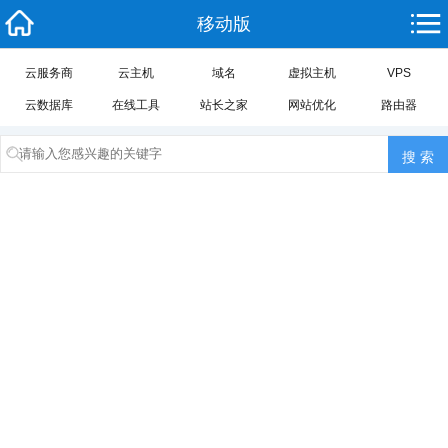
移动版
云服务商
云主机
域名
虚拟主机
VPS
云数据库
在线工具
站长之家
网站优化
路由器