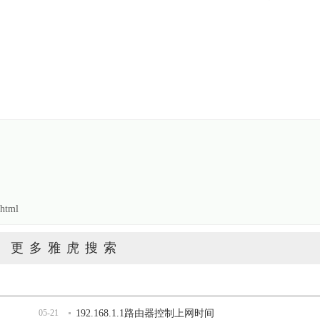
html
更多雅虎搜索
05-21
192.168.1.1路由器控制上网时间