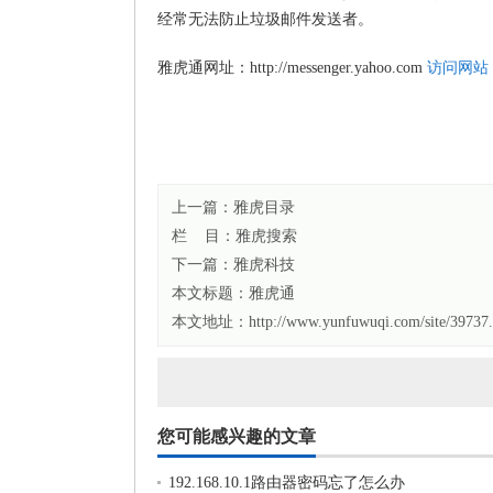
经常无法防止垃圾邮件发送者。
雅虎通网址：http://messenger.yahoo.com
访问网站
上一篇：
雅虎目录
栏 目：
雅虎搜索
下一篇：
雅虎科技
本文标题：
雅虎通
本文地址：http://www.yunfuwuqi.com/site/39737.
您可能感兴趣的文章
192.168.10.1路由器密码忘了怎么办