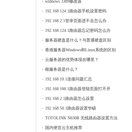
widnows 3389修改器
192.168.124.1路由器手机设置密码
192.168.2.1登录页面进不去怎么办
192.168.124.1路由器忘记密码怎么办
服务器硬盘是什么？与普通硬盘区别
香港服务器Windows和Linux系统的区别
云服务器的优势体现在哪里？
根服务器是什么？
192.168.10.1连接问题汇总
192.168.100.1路由器登陆页面打不开
192.168.2.1路由器怎么设置
192.168.50.1路由器设置华硕
TOTOLINK N630R 无线路由器设置方法
国内便宜云主机推荐