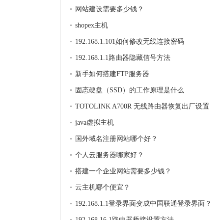
网站建设需要多少钱？
shopex主机
192.168.1.101如何修改无线连接密码
192.168.1.1路由器隐藏信号方法
新手如何搭建FTP服务器
固态硬盘（SSD）的工作原理是什么
TOTOLINK A700R 无线路由器恢复出厂设置
java虚拟主机
国外域名注册网站哪个好？
个人云服务器哪家好？
搭建一个企业网站需要多少钱？
云主机哪个便宜？
192.168.1.1登录界面变成中国联通登录界面？
192.168.16.1路由器桥接设置方法