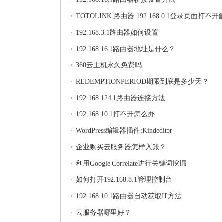
TOTOLINK 路由器 192.168.0.1登录页面打不
法
192.168.3.1路由器如何设置
192.168.16.1路由器地址是什么？
360云主机永久免费吗
REDEMPTIONPERIOD期限到底是多少天？
192.168.124.1路由器连接方法
192.168.10.1打不开怎么办
WordPress编辑器插件:Kindeditor
企业购买云服务器怎样入账？
利用Google Correlate进行关键词挖掘
如何打开192.168.8.1管理控制台
192.168.10.1路由器自动获取IP方法
云服务器哪里好？