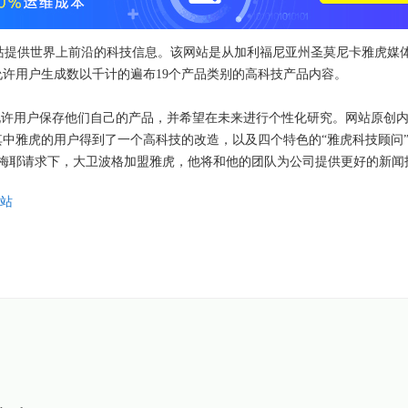
，该网站提供世界上前沿的科技信息。该网站是从加利福尼亚州圣莫尼卡雅虎媒
许用户生成数以千计的遍布19个产品类别的高科技产品内容。
允许用户保存他们自己的产品，并希望在未来进行个性化研究。网站原创
中雅虎的用户得到了一个高科技的改造，以及四个特色的“雅虎科技顾问”。
莎梅耶请求下，大卫波格加盟雅虎，他将和他的团队为公司提供更好的新闻
站