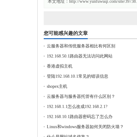
本文地址：http://www.yunfuwuqi.com/site/39738.
您可能感兴趣的文章
云服务器和传统服务器相比有何区别
192.168.50.1路由器无法访问此网站
香港虚拟主机
登陆192.168.10.1常见的错误信息
shopex主机
云服务器与服务器托管有什么区别？
192.168.1.1怎么改成192.168.2.1?
192.168.10.1路由器密码忘了怎么办
Linux和windows服务器如何关闭防火墙？
什么是网站域名停靠？