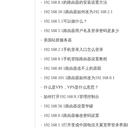
192.168.8.1的路由器的安装设置方法
192.168.10.1路由器如何改为192.168.2.1
192.168.5.1可以做什么？
192.168.5.1路由器用户名及登录密码是多少
美国站群服务器
192.168.2.1手机登录入口怎么登录
192.168.8.1手机登陆路由器设置教程
192.168.49.1路由器连不上的原因
192.168.101.1路由器如何改为192.168.0.1
什么是VPS，VPS是什么意思？
如何打开192.168.8.1管理控制台
192.168.50.1路由器设置华硕
192.168.0.1路由器修改密码设置
192.168.1.1打开变成中国电信天翼宽带登录界