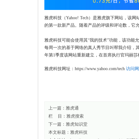
雅虎科技（Yahoo! Tech）是雅虎旗下网站
的第一款新产品。随着产品的评级和评论数，它允
雅虎科技可能会使用其“我的技术”功能，该功能
每周一次的基于网络的真人秀节目叫帮我介绍，其
年第1季度该网站重新建立，在首席执行官玛丽
雅虎科技网址：https://www.yahoo.com/tech
访问网
上一篇：
雅虎通
栏 目：
雅虎搜索
下一篇：
雅虎知识堂
本文标题：
雅虎科技