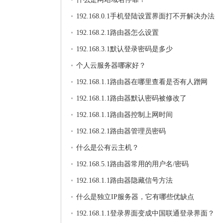
192.168.0.1手机登陆设置界面打不开解决办法
192.168.2.1路由器怎么设置
192.168.3.1默认登录密码是多少
个人云服务器哪家好？
192.168.1.1路由器在哪里查看是否有人蹭网
192.168.1.1路由器默认密码被修改了
192.168.1.1路由器控制上网时间
192.168.2.1路由器管理员密码
什么是公有云主机？
192.168.5.1路由器常用的用户名/密码
192.168.1.1路由器隐藏信号方法
什么是独立IP服务器，它有哪些优缺点
192.168.1.1登录界面变成中国联通登录界面？