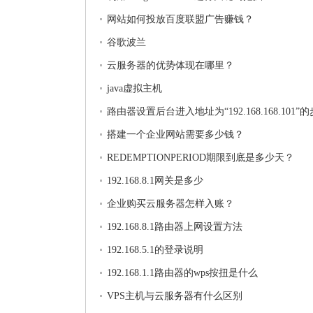
网站如何投放百度联盟广告赚钱？
谷歌波兰
云服务器的优势体现在哪里？
java虚拟主机
路由器设置后台进入地址为“192.168.168.101”
搭建一个企业网站需要多少钱？
REDEMPTIONPERIOD期限到底是多少天？
192.168.8.1网关是多少
企业购买云服务器怎样入账？
192.168.8.1路由器上网设置方法
192.168.5.1的登录说明
192.168.1.1路由器的wps按扭是什么
VPS主机与云服务器有什么区别