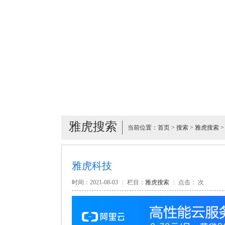
雅虎搜索
当前位置：
首页
>
搜索
>
雅虎搜索
>
雅虎科技
时间：2021-08-03
|
栏目：
雅虎搜索
|
点击：
次