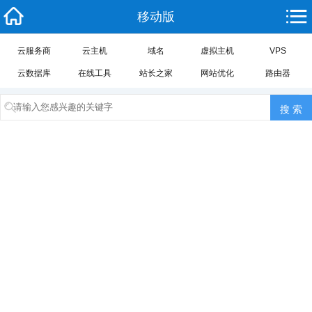
移动版
云服务商
云主机
域名
虚拟主机
VPS
云数据库
在线工具
站长之家
网站优化
路由器