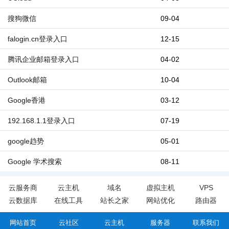
搜狗微信
09-04
falogin.cn登录入口
12-15
腾讯企业邮箱登录入口
04-02
Outlook邮箱
10-04
Google香港
03-12
192.168.1.1登录入口
07-19
google趋势
05-01
Google 学术搜索
08-11
云服务商
云主机
域名
虚拟主机
VPS
云数据库
在线工具
站长之家
网站优化
路由器
网站首页
云社区
云主机
服务器
联系我们