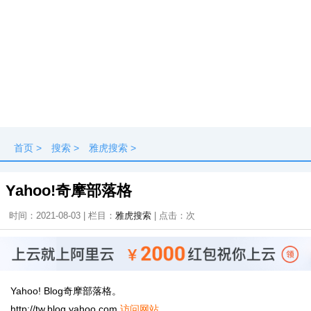
首页
>
搜索
>
雅虎搜索
>
Yahoo!奇摩部落格
时间：2021-08-03 | 栏目：
雅虎搜索
| 点击：
次
Yahoo! Blog奇摩部落格。
http://tw.blog.yahoo.com
访问网站