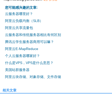
您可能感兴趣的文章:
云服务器哪里好？
阿里云负载均衡（SLB）
阿里云共享流量包
云服务器和传统服务器相比有何区别
腾讯云学生服务器商用可以嘛？
阿里云E-MapReduce
个人云服务器哪家好？
什么是VPS，VPS是什么意思？
美国站群服务器
阿里云块存储、对象存储、文件存储
相关文章