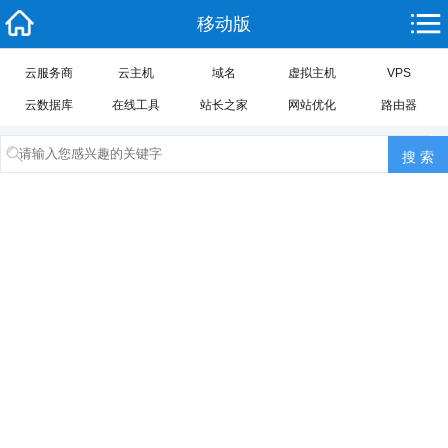
移动版
云服务商
云主机
域名
虚拟主机
VPS
云数据库
在线工具
站长之家
网站优化
路由器