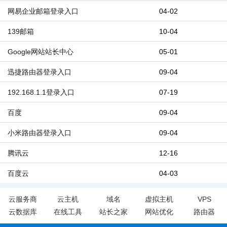
网易企业邮箱登录入口
04-02
139邮箱
10-04
Google网站站长中心
05-01
迅捷路由器登录入口
09-04
192.168.1.1登录入口
07-19
百度
09-04
小米路由器登录入口
09-04
腾讯云
12-16
百度云
04-03
云服务商
云主机
域名
虚拟主机
VPS
云数据库
在线工具
站长之家
网站优化
路由器