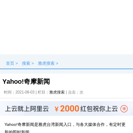
首页
>
搜索
>
雅虎搜索
>
Yahoo!奇摩新闻
时间：2021-08-03 | 栏目：
雅虎搜索
| 点击：
次
Yahoo!奇摩新闻是雅虎台湾新闻入口，与各大媒体合作，有定时更
新的即时新闻。