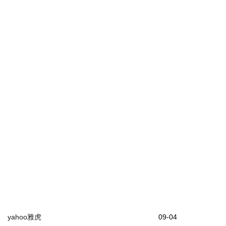
yahoo雅虎
09-04