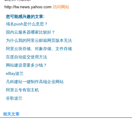
http://tw.news.yahoo.com
访问网站
您可能感兴趣的文章:
域名push是什么意思？
国内云服务器哪家比较好？
为什么我的阿里云邮箱网页版本无法
阿里云块存储、对象存储、文件存储
百度自动提交使用方法
网站建设需要多少钱？
eBay波兰
凡科建站一键制作高端企业网站
阿里云专有宿主机
谷歌波兰
相关文章